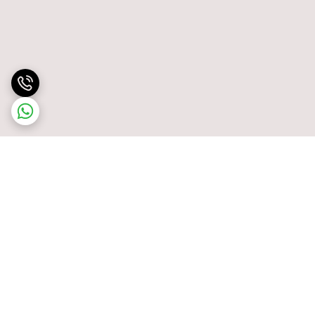
برگشت به بالا