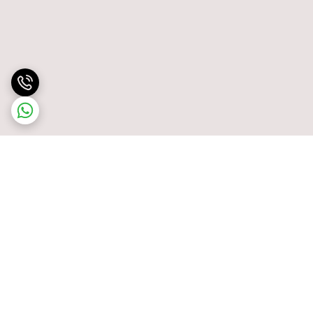
برگشت به بالا